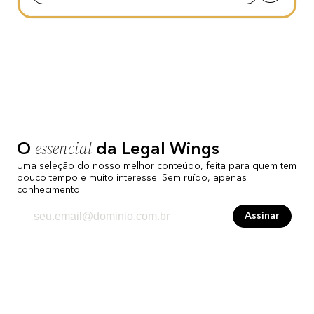
essencial
O
da Legal Wings
Uma seleção do nosso melhor conteúdo, feita para quem tem
pouco tempo e muito interesse. Sem ruído, apenas
conhecimento.
Assinar