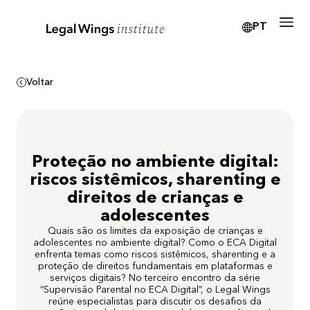
PT
Voltar
Proteção no ambiente digital:
riscos sistêmicos, sharenting e
direitos de crianças e
adolescentes
Quais são os limites da exposição de crianças e
adolescentes no ambiente digital? Como o ECA Digital
enfrenta temas como riscos sistêmicos, sharenting e a
proteção de direitos fundamentais em plataformas e
serviços digitais? No terceiro encontro da série
“Supervisão Parental no ECA Digital”, o Legal Wings
reúne especialistas para discutir os desafios da