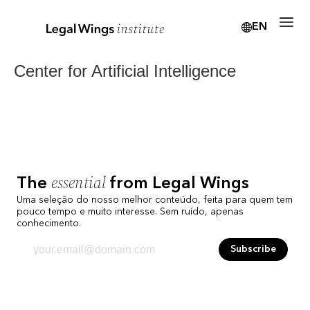
EN
Center for Artificial Intelligence
essential
The
from Legal Wings
Uma seleção do nosso melhor conteúdo, feita para quem tem
pouco tempo e muito interesse. Sem ruído, apenas
conhecimento.
Subscribe