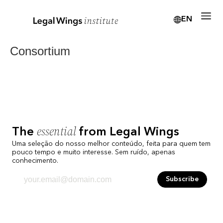
EN
Consortium
essential
The
from Legal Wings
Uma seleção do nosso melhor conteúdo, feita para quem tem
pouco tempo e muito interesse. Sem ruído, apenas
conhecimento.
Subscribe